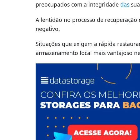
preocupados com a integridade
das
sua
A lentidão no processo de recuperação
negativo.
Situações que exigem a rápida restaura
armazenamento local mais vantajoso ne