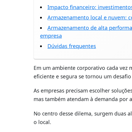
Impacto financeiro: investimento
Armazenamento local e nuvem: c
Armazenamento de alta performan
empresa
Dúvidas frequentes
Em um ambiente corporativo cada vez ma
eficiente e segura se tornou um desafio
As empresas precisam escolher soluçõe
mas também atendam à demanda por agi
No centro desse dilema, surgem duas a
o local.