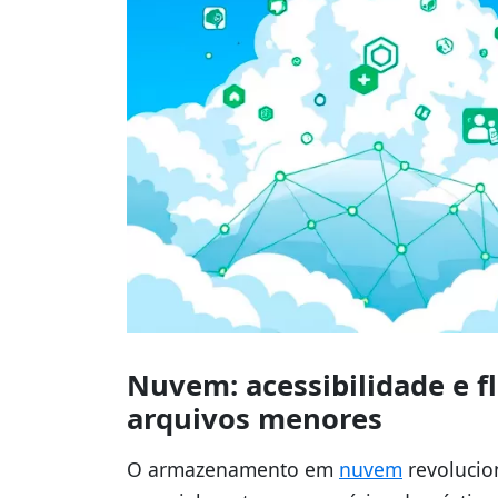
Nuvem: acessibilidade e f
arquivos menores
O armazenamento em
nuvem
revolucio