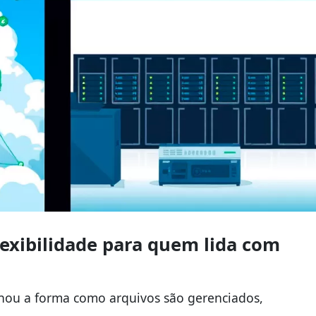
lexibilidade para quem lida com
nou a forma como arquivos são gerenciados,