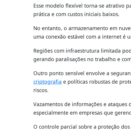
Esse modelo flexível torna-se atrativo
prática e com custos iniciais baixos.
No entanto, o armazenamento em nuvem 
uma conexão estável com a internet é u
Regiões com infraestrutura limitada po
gerando paralisações no trabalho e com
Outro ponto sensível envolve a seguran
criptografia
e políticas robustas de prot
riscos.
Vazamentos de informações e ataques 
especialmente em empresas que gerenci
O controle parcial sobre a proteção do