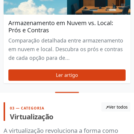
Armazenamento em Nuvem vs. Local:
Prós e Contras
Comparação detalhada entre armazenamento
em nuvem e local. Descubra os prós e contras
de cada opção para de...
Ler artigo
Ver todos
03 — CATEGORIA
Virtualização
A virtualização revoluciona a forma como