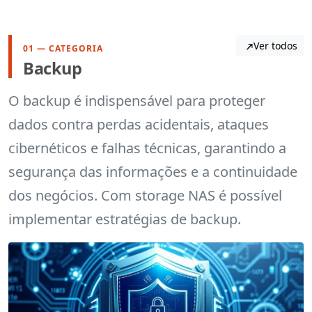
Ver todos
01 — CATEGORIA
Backup
O backup é indispensável para proteger
dados contra perdas acidentais, ataques
cibernéticos e falhas técnicas, garantindo a
segurança das informações e a continuidade
dos negócios. Com storage NAS é possível
implementar estratégias de backup.