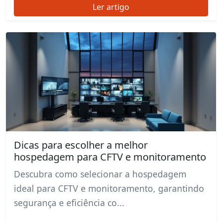
Ler artigo
Dicas para escolher a melhor
hospedagem para CFTV e monitoramento
Descubra como selecionar a hospedagem
ideal para CFTV e monitoramento, garantindo
segurança e eficiência co...