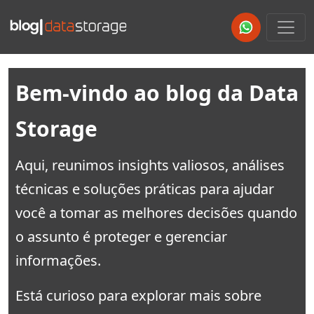
Anterior
Pró
Bem-vindo ao blog da Data
Storage
Aqui, reunimos insights valiosos, análises
técnicas e soluções práticas para ajudar
você a tomar as melhores decisões quando
o assunto é proteger e gerenciar
informações.
Está curioso para explorar mais sobre