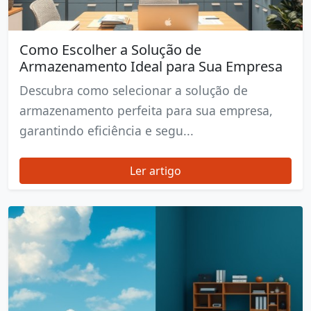
Como Escolher a Solução de
Armazenamento Ideal para Sua Empresa
Descubra como selecionar a solução de
armazenamento perfeita para sua empresa,
garantindo eficiência e segu...
Ler artigo