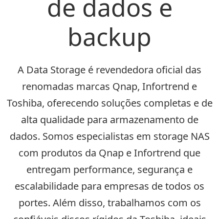
de dados e
backup
A Data Storage é revendedora oficial das
renomadas marcas Qnap, Infortrend e
Toshiba, oferecendo soluções completas e de
alta qualidade para armazenamento de
dados. Somos especialistas em storage NAS
com produtos da Qnap e Infortrend que
entregam performance, segurança e
escalabilidade para empresas de todos os
portes. Além disso, trabalhamos com os