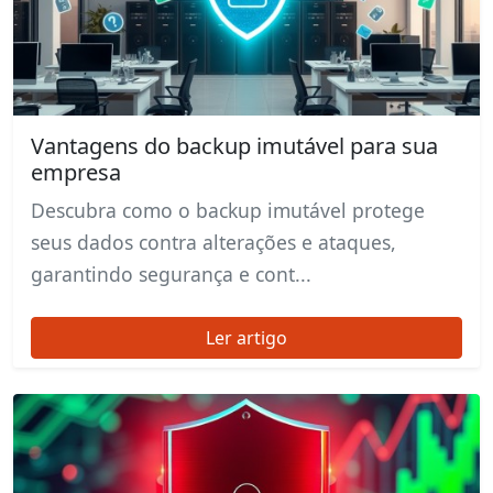
Vantagens do backup imutável para sua
empresa
Descubra como o backup imutável protege
seus dados contra alterações e ataques,
garantindo segurança e cont...
Ler artigo