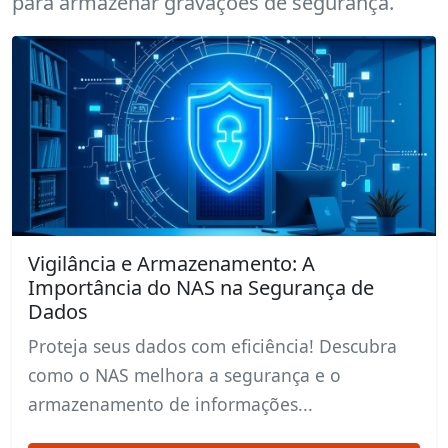
para armazenar gravações de segurança.
Vigilância e Armazenamento: A
Importância do NAS na Segurança de
Dados
Proteja seus dados com eficiência! Descubra
como o NAS melhora a segurança e o
armazenamento de informações...