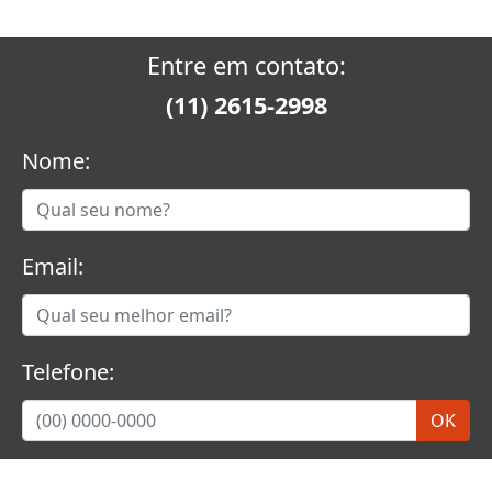
Entre em contato:
(11) 2615-2998
Nome:
Email:
Telefone: