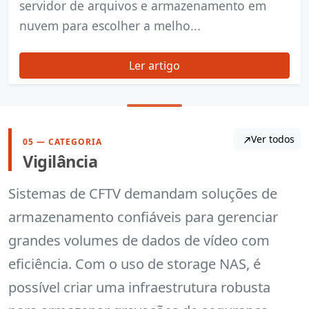
servidor de arquivos e armazenamento em
nuvem para escolher a melho...
Ler artigo
Ver todos
05 — CATEGORIA
Vigilância
Sistemas de CFTV demandam soluções de
armazenamento confiáveis para gerenciar
grandes volumes de dados de vídeo com
eficiência. Com o uso de storage NAS, é
possível criar uma infraestrutura robusta