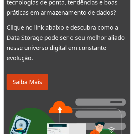
tecnologias de ponta, tendências e boas
práticas em armazenamento de dados?
Clique no link abaixo e descubra como a
Data Storage pode ser o seu melhor aliado
nesse universo digital em constante
evolução.
Saiba Mais