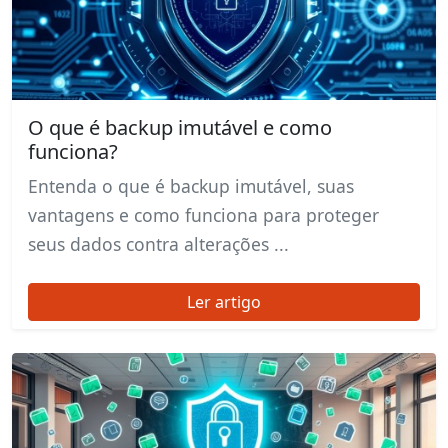
O que é backup imutável e como
funciona?
Entenda o que é backup imutável, suas
vantagens e como funciona para proteger
seus dados contra alterações ...
Ler artigo