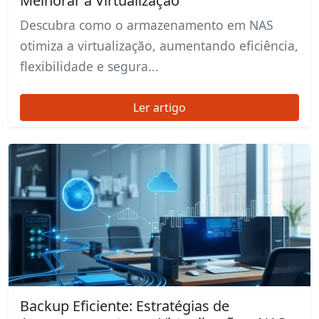
Melhorar a Virtualização
Descubra como o armazenamento em NAS
otimiza a virtualização, aumentando eficiência,
flexibilidade e segura...
Ler artigo
Backup Eficiente: Estratégias de