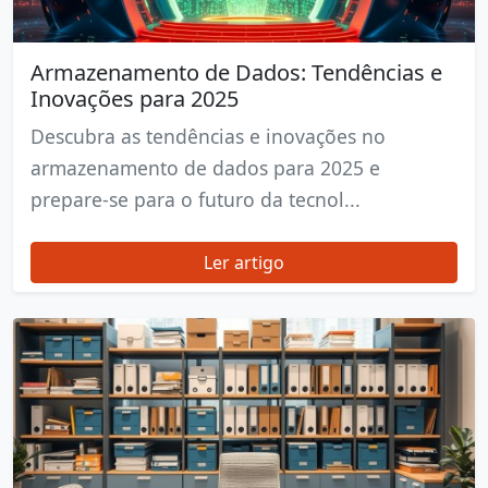
Armazenamento de Dados: Tendências e
Inovações para 2025
Descubra as tendências e inovações no
armazenamento de dados para 2025 e
prepare-se para o futuro da tecnol...
Ler artigo