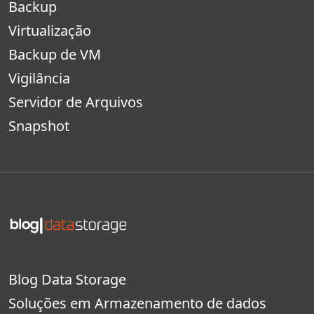
Backup
Virtualização
Backup de VM
Vigilância
Servidor de Arquivos
Snapshot
Blog Data Storage
Soluções em Armazenamento de dados