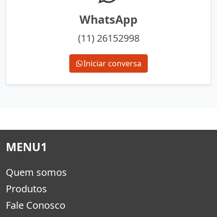
WhatsApp
(11) 26152998
Iniciar conversa
MENU1
Quem somos
Produtos
Fale Conosco