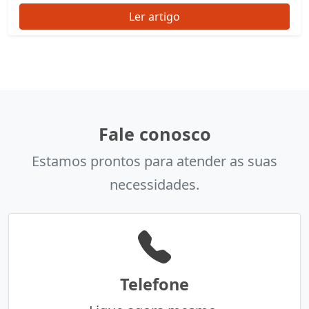
Ler artigo
Fale conosco
Estamos prontos para atender as suas
necessidades.
Telefone