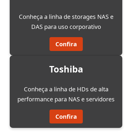
Conheça a linha de storages NAS e
DAS para uso corporativo
Confira
Toshiba
Conheça a linha de HDs de alta
performance para NAS e servidores
Confira