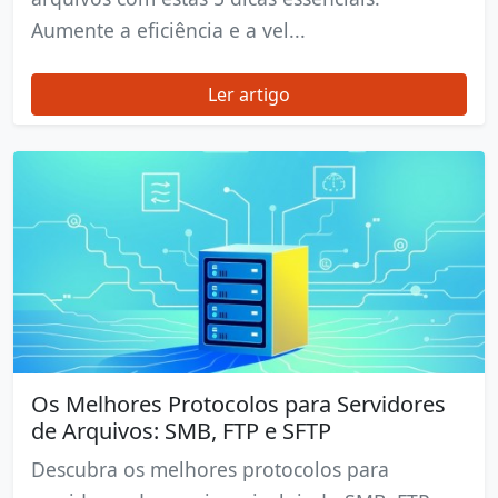
Aumente a eficiência e a vel...
Ler artigo
Os Melhores Protocolos para Servidores
de Arquivos: SMB, FTP e SFTP
Descubra os melhores protocolos para