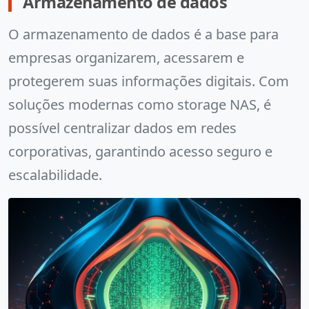
Armazenamento de dados
O armazenamento de dados é a base para
empresas organizarem, acessarem e
protegerem suas informações digitais. Com
soluções modernas como storage NAS, é
possível centralizar dados em redes
corporativas, garantindo acesso seguro e
escalabilidade.