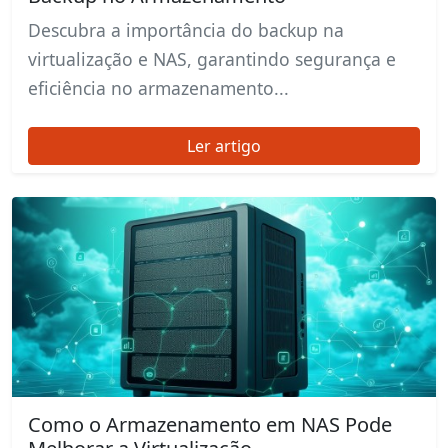
Descubra a importância do backup na
virtualização e NAS, garantindo segurança e
eficiência no armazenamento...
Ler artigo
Como o Armazenamento em NAS Pode