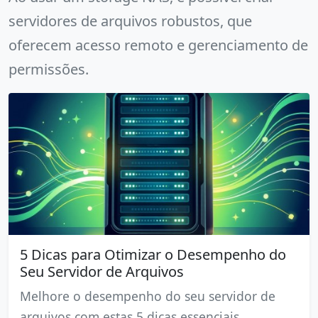
servidores de arquivos robustos, que
oferecem acesso remoto e gerenciamento de
permissões.
5 Dicas para Otimizar o Desempenho do
Seu Servidor de Arquivos
Melhore o desempenho do seu servidor de
arquivos com estas 5 dicas essenciais.