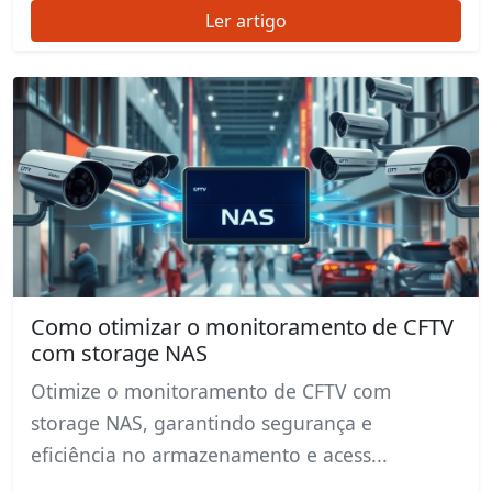
Ler artigo
Como otimizar o monitoramento de CFTV
com storage NAS
Otimize o monitoramento de CFTV com
storage NAS, garantindo segurança e
eficiência no armazenamento e acess...