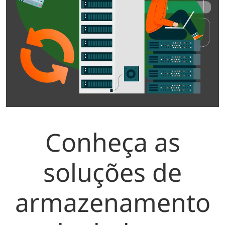
Conheça as
soluções de
armazenamento