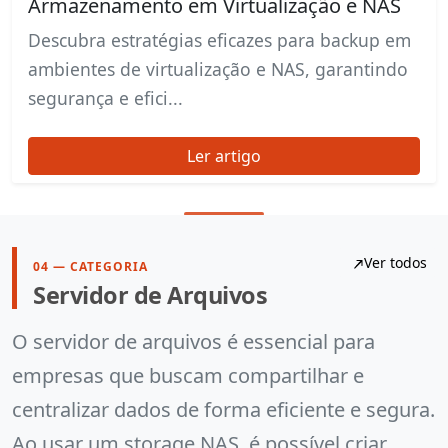
Armazenamento em Virtualização e NAS
Descubra estratégias eficazes para backup em
ambientes de virtualização e NAS, garantindo
segurança e efici...
Ler artigo
Ver todos
04 — CATEGORIA
Servidor de Arquivos
O servidor de arquivos é essencial para
empresas que buscam compartilhar e
centralizar dados de forma eficiente e segura.
Ao usar um storage NAS, é possível criar