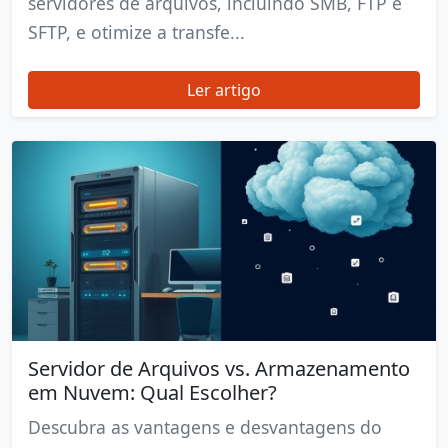
servidores de arquivos, incluindo SMB, FTP e
SFTP, e otimize a transfe...
Ler artigo
Servidor de Arquivos vs. Armazenamento
em Nuvem: Qual Escolher?
Descubra as vantagens e desvantagens do