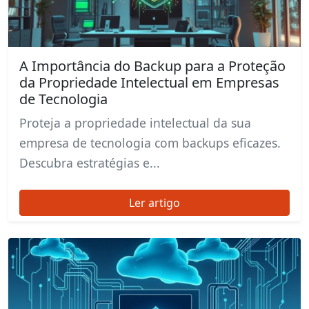
A Importância do Backup para a Proteção
da Propriedade Intelectual em Empresas
de Tecnologia
Proteja a propriedade intelectual da sua
empresa de tecnologia com backups eficazes.
Descubra estratégias e...
Ler artigo