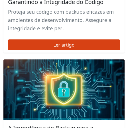
Garantindo a Integridade do Código
Proteja seu código com backups eficazes em
ambientes de desenvolvimento. Assegure a
integridade e evite per...
Ler artigo
A Importância do Backup para a