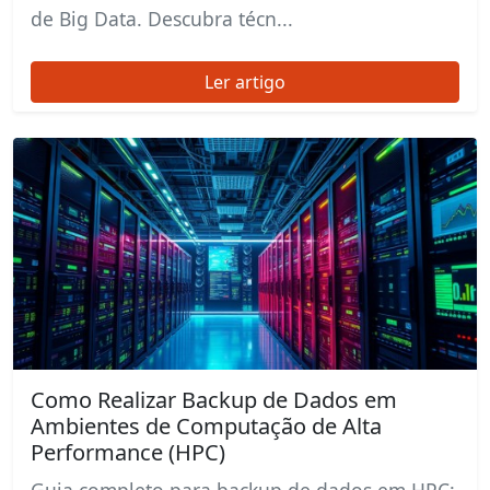
de Big Data. Descubra técn...
Ler artigo
Como Realizar Backup de Dados em
Ambientes de Computação de Alta
Performance (HPC)