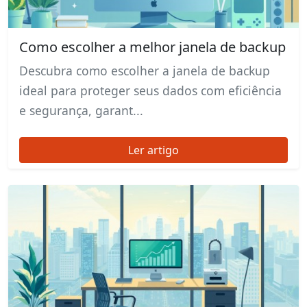
Como escolher a melhor janela de backup
Descubra como escolher a janela de backup
ideal para proteger seus dados com eficiência
e segurança, garant...
Ler artigo