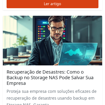
Ler artigo
Recuperação de Desastres: Como o
Backup no Storage NAS Pode Salvar Sua
Empresa
Proteja sua empresa com soluções eficazes de
recuperação de desastres usando backup em
Storage NAS. Garanta...