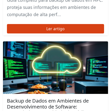
Guia completo para backup de dados em HPC:
proteja suas informações em ambientes de
computação de alta perf...
Ler artigo
Backup de Dados em Ambientes de
Desenvolvimento de Software: