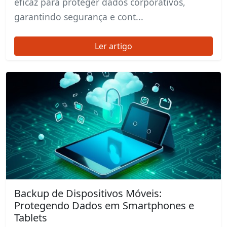
eficaz para proteger dados corporativos,
garantindo segurança e cont...
Ler artigo
Backup de Dispositivos Móveis:
Protegendo Dados em Smartphones e
Tablets