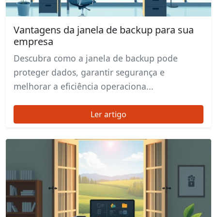
Vantagens da janela de backup para sua
empresa
Descubra como a janela de backup pode
proteger dados, garantir segurança e
melhorar a eficiência operaciona...
Ler artigo