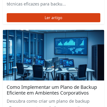
técnicas eficazes para backu...
Ler artigo
Como Implementar um Plano de Backup
Eficiente em Ambientes Corporativos
Descubra como criar um plano de backup