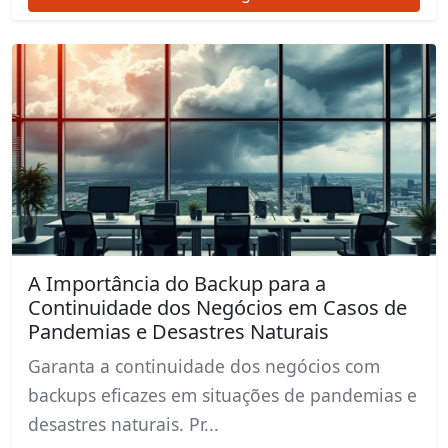
A Importância do Backup para a
Continuidade dos Negócios em Casos de
Pandemias e Desastres Naturais
Garanta a continuidade dos negócios com
backups eficazes em situações de pandemias e
desastres naturais. Pr...