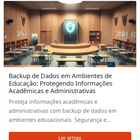
Backup de Dados em Ambientes de
Educação: Protegendo Informações
Acadêmicas e Administrativas
Proteja informações acadêmicas e
administrativas com backup de dados em
ambientes educacionais. Segurança e...
Ler artigo