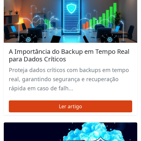
A Importância do Backup em Tempo Real
para Dados Críticos
Proteja dados críticos com backups em tempo
real, garantindo segurança e recuperação
rápida em caso de falh...
Ler artigo