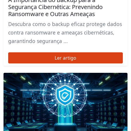
Segurança Cibernética: Prevenindo
Ransomware e Outras Ameaças
Descubra como o backup eficaz protege dados
contra ransomware e ameaças cibernéticas,
garantindo segurança ...
Ler artigo