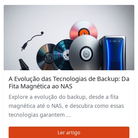
A Evolução das Tecnologias de Backup: Da
Fita Magnética ao NAS
Explore a evolução do backup, desde a fita
magnética até o NAS, e descubra como essas
tecnologias garantem ...
Ler artigo