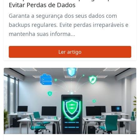
Evitar Perdas de Dados
Garanta a segurança dos seus dados com
backups regulares. Evite perdas irreparáveis e
mantenha suas informa...
Ler artigo