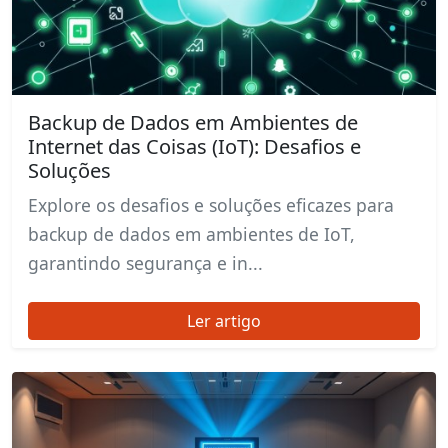
Backup de Dados em Ambientes de
Internet das Coisas (IoT): Desafios e
Soluções
Explore os desafios e soluções eficazes para
backup de dados em ambientes de IoT,
garantindo segurança e in...
Ler artigo