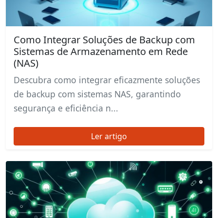
Como Integrar Soluções de Backup com
Sistemas de Armazenamento em Rede
(NAS)
Descubra como integrar eficazmente soluções
de backup com sistemas NAS, garantindo
segurança e eficiência n...
Ler artigo