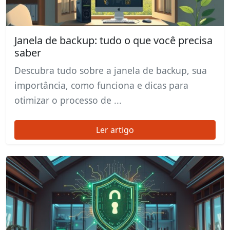
Janela de backup: tudo o que você precisa
saber
Descubra tudo sobre a janela de backup, sua
importância, como funciona e dicas para
otimizar o processo de ...
Ler artigo