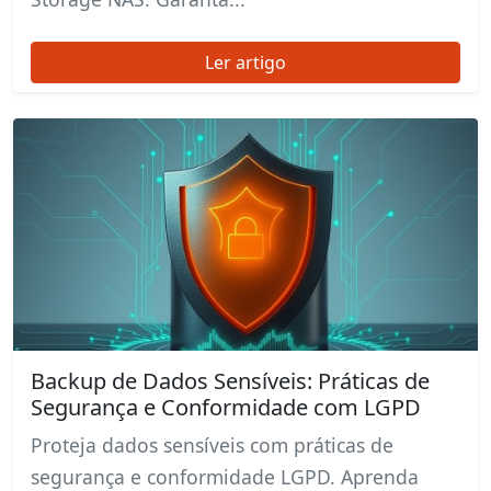
Ler artigo
Backup de Dados Sensíveis: Práticas de
Segurança e Conformidade com LGPD
Proteja dados sensíveis com práticas de
segurança e conformidade LGPD. Aprenda