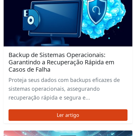
Backup de Sistemas Operacionais:
Garantindo a Recuperação Rápida em
Casos de Falha
Proteja seus dados com backups eficazes de
sistemas operacionais, assegurando
recuperação rápida e segura e...
Ler artigo