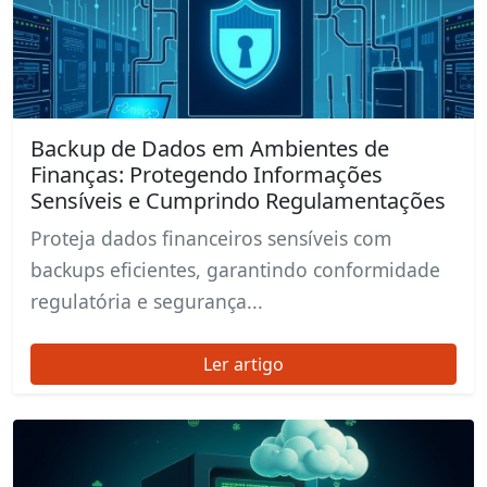
Backup de Dados em Ambientes de
Finanças: Protegendo Informações
Sensíveis e Cumprindo Regulamentações
Proteja dados financeiros sensíveis com
backups eficientes, garantindo conformidade
regulatória e segurança...
Ler artigo