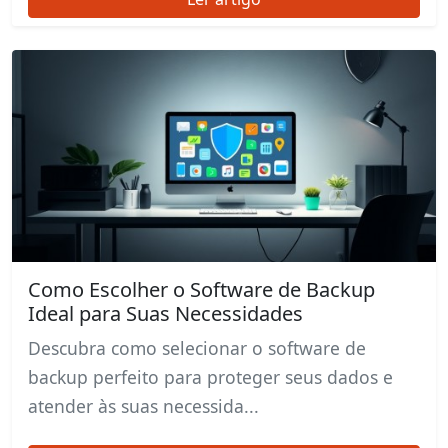
Como Escolher o Software de Backup
Ideal para Suas Necessidades
Descubra como selecionar o software de
backup perfeito para proteger seus dados e
atender às suas necessida...