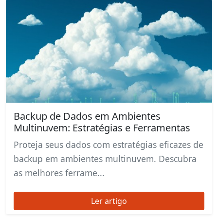
Backup de Dados em Ambientes
Multinuvem: Estratégias e Ferramentas
Proteja seus dados com estratégias eficazes de
backup em ambientes multinuvem. Descubra
as melhores ferrame...
Ler artigo