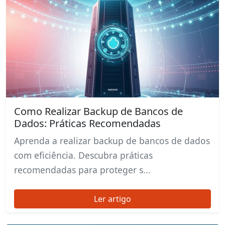
Como Realizar Backup de Bancos de
Dados: Práticas Recomendadas
Aprenda a realizar backup de bancos de dados
com eficiência. Descubra práticas
recomendadas para proteger s...
Ler artigo