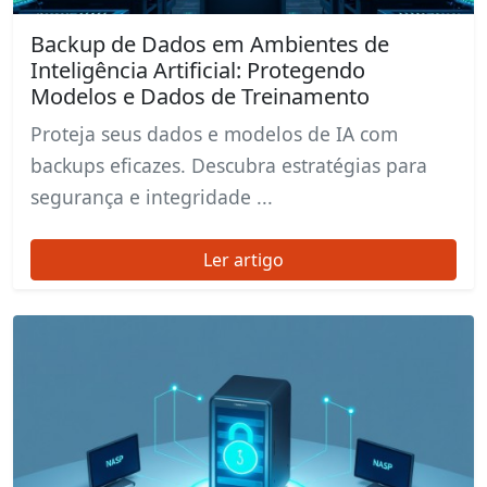
Backup de Dados em Ambientes de
Inteligência Artificial: Protegendo
Modelos e Dados de Treinamento
Proteja seus dados e modelos de IA com
backups eficazes. Descubra estratégias para
segurança e integridade ...
Ler artigo