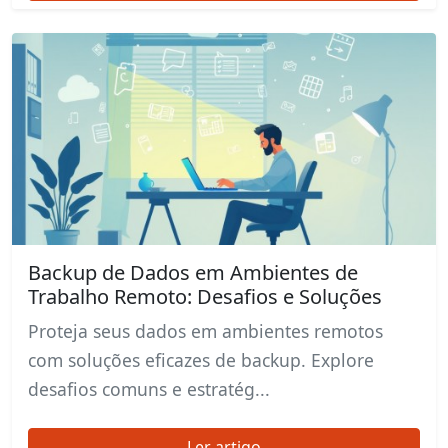
Backup de Dados em Ambientes de
Trabalho Remoto: Desafios e Soluções
Proteja seus dados em ambientes remotos
com soluções eficazes de backup. Explore
desafios comuns e estratég...
Ler artigo