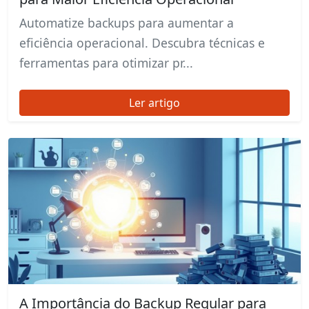
Automatize backups para aumentar a
eficiência operacional. Descubra técnicas e
ferramentas para otimizar pr...
Ler artigo
A Importância do Backup Regular para