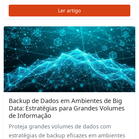
Ler artigo
Backup de Dados em Ambientes de Big
Data: Estratégias para Grandes Volumes
de Informação
Proteja grandes volumes de dados com
estratégias de backup eficazes em ambientes