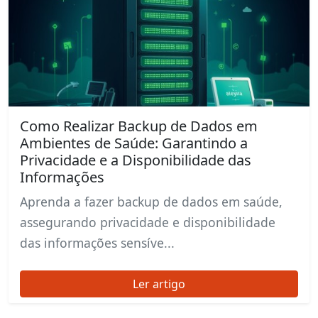
Como Realizar Backup de Dados em
Ambientes de Saúde: Garantindo a
Privacidade e a Disponibilidade das
Informações
Aprenda a fazer backup de dados em saúde,
assegurando privacidade e disponibilidade
das informações sensíve...
Ler artigo