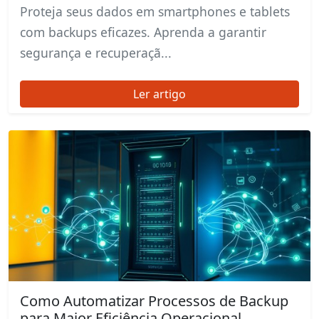
Proteja seus dados em smartphones e tablets
com backups eficazes. Aprenda a garantir
segurança e recuperaçã...
Ler artigo
Como Automatizar Processos de Backup
para Maior Eficiência Operacional