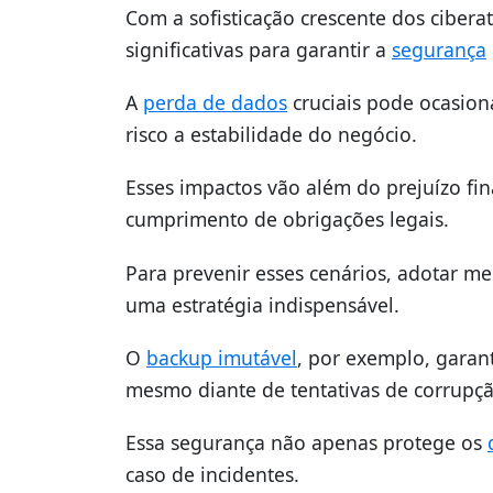
Com a sofisticação crescente dos ciber
significativas para garantir a
segurança
A
perda de dados
cruciais pode ocasion
risco a estabilidade do negócio.
Esses impactos vão além do prejuízo fi
cumprimento de obrigações legais.
Para prevenir esses cenários, adotar m
uma estratégia indispensável.
O
backup imutável
, por exemplo, gara
mesmo diante de tentativas de corrupçã
Essa segurança não apenas protege os
caso de incidentes.