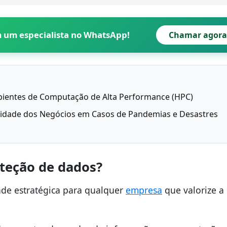
m um especialista no WhatsApp!
Chamar agora
ientes de Computação de Alta Performance (HPC)
uidade dos Negócios em Casos de Pandemias e Desastres
oteção de dados?
ade estratégica para qualquer
empresa
que valorize a