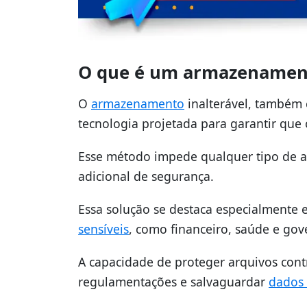
O que é um armazenament
O
armazenamento
inalterável, também
tecnologia projetada para garantir que
Esse método impede qualquer tipo de a
adicional de segurança.
Essa solução se destaca especialmente
sensíveis
, como financeiro, saúde e go
A capacidade de proteger arquivos cont
regulamentações e salvaguardar
dados 