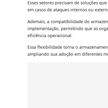
Esses setores precisam de soluções qu
em casos de ataques internos ou extern
Ademais, a compatibilidade do armazena
implementação, permitindo que as org
eficiência operacional.
Essa flexibilidade torna o armazenament
ampliando sua adoção em diferentes m