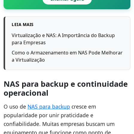
LEIA MAIS
Virtualização e NAS: A Importância do Backup
para Empresas
Como o Armazenamento em NAS Pode Melhorar
a Virtualização
NAS para backup e continuidade
operacional
O uso de
NAS para backup
cresce em
popularidade por unir praticidade e
confiabilidade. Muitas empresas buscam um
equipamento que funcione como ponto de