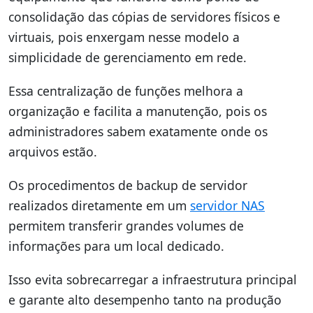
consolidação das cópias de servidores físicos e
virtuais, pois enxergam nesse modelo a
simplicidade de gerenciamento em rede.
Essa centralização de funções melhora a
organização e facilita a manutenção, pois os
administradores sabem exatamente onde os
arquivos estão.
Os procedimentos de backup de servidor
realizados diretamente em um
servidor NAS
permitem transferir grandes volumes de
informações para um local dedicado.
Isso evita sobrecarregar a infraestrutura principal
e garante alto desempenho tanto na produção