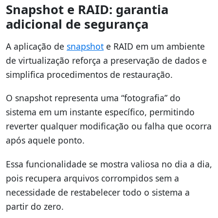
Snapshot e RAID: garantia
adicional de segurança
A aplicação de
snapshot
e RAID em um ambiente
de virtualização reforça a preservação de dados e
simplifica procedimentos de restauração.
O snapshot representa uma “fotografia” do
sistema em um instante específico, permitindo
reverter qualquer modificação ou falha que ocorra
após aquele ponto.
Essa funcionalidade se mostra valiosa no dia a dia,
pois recupera arquivos corrompidos sem a
necessidade de restabelecer todo o sistema a
partir do zero.