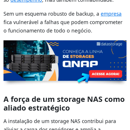
Sem um esquema robusto de backup, a
empresa
fica vulnerável a falhas que podem comprometer
o funcionamento de todo o negócio.
A força de um storage NAS como
aliado estratégico
A instalação de um storage NAS contribui para
aliviar a carga dos servidores e amplia a