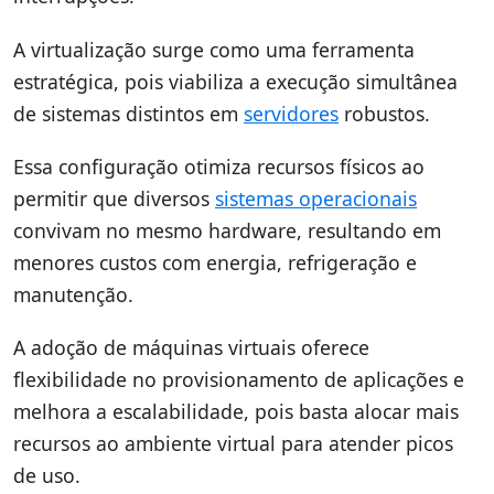
A virtualização surge como uma ferramenta
estratégica, pois viabiliza a execução simultânea
de sistemas distintos em
servidores
robustos.
Essa configuração otimiza recursos físicos ao
permitir que diversos
sistemas operacionais
convivam no mesmo hardware, resultando em
menores custos com energia, refrigeração e
manutenção.
A adoção de máquinas virtuais oferece
flexibilidade no provisionamento de aplicações e
melhora a escalabilidade, pois basta alocar mais
recursos ao ambiente virtual para atender picos
de uso.