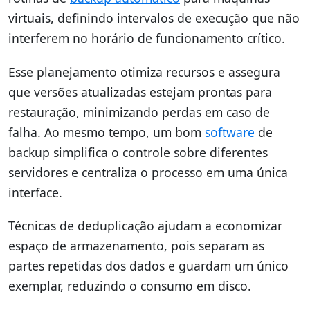
virtuais, definindo intervalos de execução que não
interferem no horário de funcionamento crítico.
Esse planejamento otimiza recursos e assegura
que versões atualizadas estejam prontas para
restauração, minimizando perdas em caso de
falha. Ao mesmo tempo, um bom
software
de
backup simplifica o controle sobre diferentes
servidores e centraliza o processo em uma única
interface.
Técnicas de deduplicação ajudam a economizar
espaço de armazenamento, pois separam as
partes repetidas dos dados e guardam um único
exemplar, reduzindo o consumo em disco.