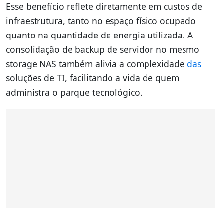
Esse benefício reflete diretamente em custos de
infraestrutura, tanto no espaço físico ocupado
quanto na quantidade de energia utilizada. A
consolidação de backup de servidor no mesmo
storage NAS também alivia a complexidade
das
soluções de TI, facilitando a vida de quem
administra o parque tecnológico.