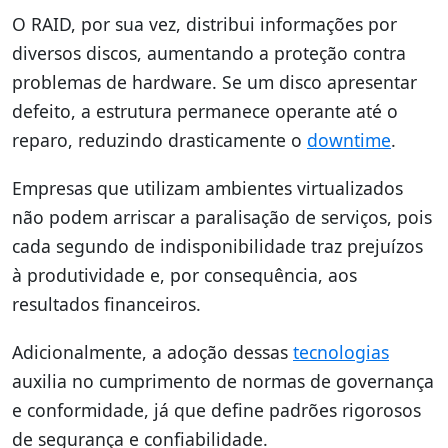
O RAID, por sua vez, distribui informações por
diversos discos, aumentando a proteção contra
problemas de hardware. Se um disco apresentar
defeito, a estrutura permanece operante até o
reparo, reduzindo drasticamente o
downtime
.
Empresas que utilizam ambientes virtualizados
não podem arriscar a paralisação de serviços, pois
cada segundo de indisponibilidade traz prejuízos
à produtividade e, por consequência, aos
resultados financeiros.
Adicionalmente, a adoção dessas
tecnologias
auxilia no cumprimento de normas de governança
e conformidade, já que define padrões rigorosos
de segurança e confiabilidade.