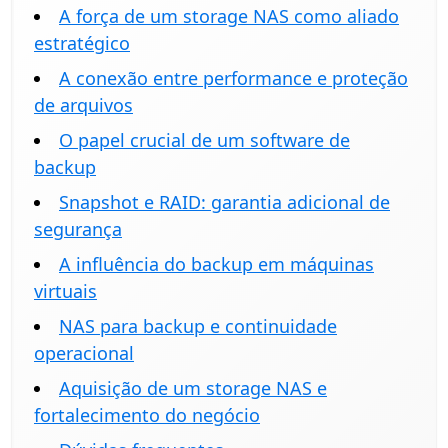
A força de um storage NAS como aliado
estratégico
A conexão entre performance e proteção
de arquivos
O papel crucial de um software de
backup
Snapshot e RAID: garantia adicional de
segurança
A influência do backup em máquinas
virtuais
NAS para backup e continuidade
operacional
Aquisição de um storage NAS e
fortalecimento do negócio