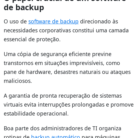
de backup
O uso de
software de backup
direcionado às
necessidades corporativas constitui uma camada
essencial de proteção.
Uma cópia de segurança eficiente previne
transtornos em situações imprevisíveis, como
pane de hardware, desastres naturais ou ataques
maliciosos.
A garantia de pronta recuperação de sistemas
virtuais evita interrupções prolongadas e promove
estabilidade operacional.
Boa parte dos administradores de TI organiza
rotinas de
backup automático
para máquinas