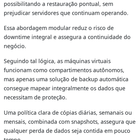
possibilitando a restauração pontual, sem
prejudicar servidores que continuam operando.
Essa abordagem modular reduz o risco de
downtime integral e assegura a continuidade do
negócio.
Seguindo tal lógica, as máquinas virtuais
funcionam como compartimentos autônomos,
mas apenas uma solução de backup automática
consegue mapear integralmente os dados que
necessitam de proteção.
Uma política clara de cópias diárias, semanais ou
mensais, combinada com snapshots, assegura que
qualquer perda de dados seja contida em pouco
tempo.