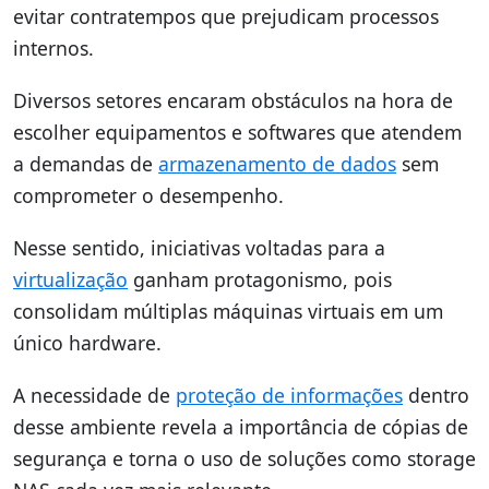
evitar contratempos que prejudicam processos
internos.
Diversos setores encaram obstáculos na hora de
escolher equipamentos e softwares que atendem
a demandas de
armazenamento de dados
sem
comprometer o desempenho.
Nesse sentido, iniciativas voltadas para a
virtualização
ganham protagonismo, pois
consolidam múltiplas máquinas virtuais em um
único hardware.
A necessidade de
proteção de informações
dentro
desse ambiente revela a importância de cópias de
segurança e torna o uso de soluções como storage