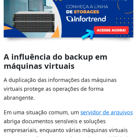
A influência do backup em
máquinas virtuais
A duplicação das informações das máquinas
virtuais protege as operações de forma
abrangente.
Em uma situação comum, um
servidor de arquivos
abriga documentos sensíveis e soluções
empresariais, enquanto várias máquinas virtuais