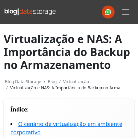
Virtualização e NAS: A
Importância do Backup
no Armazenamento
Blog Data Storage
Blog
Virtualização
Virtualização e NAS: A Importância do Backup no Arma...
Índice:
O cenário de virtualização em ambiente
corporativo