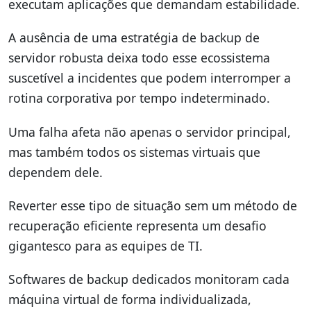
executam aplicações que demandam estabilidade.
A ausência de uma estratégia de backup de
servidor robusta deixa todo esse ecossistema
suscetível a incidentes que podem interromper a
rotina corporativa por tempo indeterminado.
Uma falha afeta não apenas o servidor principal,
mas também todos os sistemas virtuais que
dependem dele.
Reverter esse tipo de situação sem um método de
recuperação eficiente representa um desafio
gigantesco para as equipes de TI.
Softwares de backup dedicados monitoram cada
máquina virtual de forma individualizada,