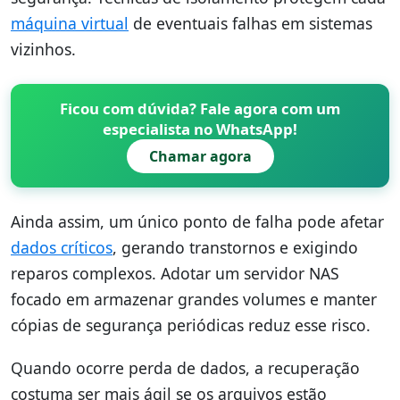
máquina virtual
de eventuais falhas em sistemas
vizinhos.
Ficou com dúvida? Fale agora com um
especialista no WhatsApp!
Chamar agora
Ainda assim, um único ponto de falha pode afetar
dados críticos
, gerando transtornos e exigindo
reparos complexos. Adotar um servidor NAS
focado em armazenar grandes volumes e manter
cópias de segurança periódicas reduz esse risco.
Quando ocorre perda de dados, a recuperação
costuma ser mais ágil se os arquivos estão