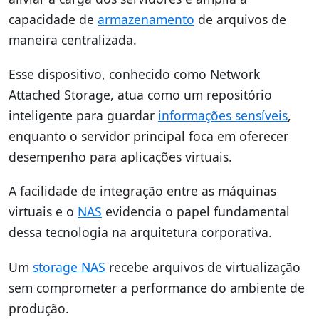
capacidade de
armazenamento
de arquivos de
maneira centralizada.
Esse dispositivo, conhecido como Network
Attached Storage, atua como um repositório
inteligente para guardar
informações sensíveis
,
enquanto o servidor principal foca em oferecer
desempenho para aplicações virtuais.
A facilidade de integração entre as máquinas
virtuais e o
NAS
evidencia o papel fundamental
dessa tecnologia na arquitetura corporativa.
Um
storage NAS
recebe arquivos de virtualização
sem comprometer a performance do ambiente de
produção.