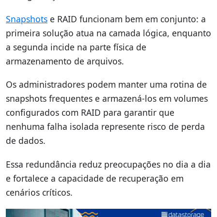
Snapshots
e RAID funcionam bem em conjunto: a
primeira solução atua na camada lógica, enquanto
a segunda incide na parte física de
armazenamento de arquivos.
Os administradores podem manter uma rotina de
snapshots frequentes e armazená-los em volumes
configurados com RAID para garantir que
nenhuma falha isolada represente risco de perda
de dados.
Essa redundância reduz preocupações no dia a dia
e fortalece a capacidade de recuperação em
cenários críticos.