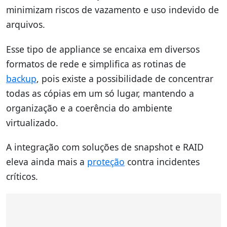
minimizam riscos de vazamento e uso indevido de
arquivos.
Esse tipo de appliance se encaixa em diversos
formatos de rede e simplifica as rotinas de
backup
, pois existe a possibilidade de concentrar
todas as cópias em um só lugar, mantendo a
organização e a coerência do ambiente
virtualizado.
A integração com soluções de snapshot e RAID
eleva ainda mais a
proteção
contra incidentes
críticos.