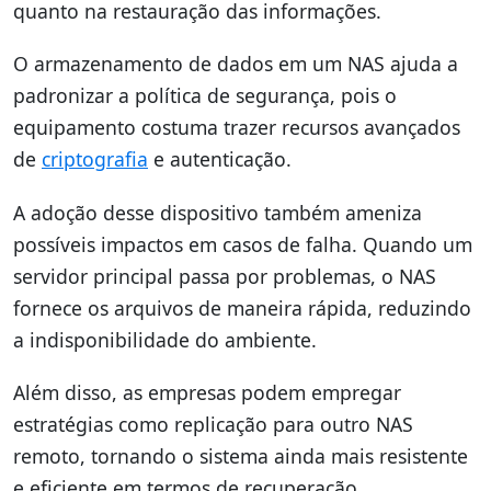
quanto na restauração das informações.
O armazenamento de dados em um NAS ajuda a
padronizar a política de segurança, pois o
equipamento costuma trazer recursos avançados
de
criptografia
e autenticação.
A adoção desse dispositivo também ameniza
possíveis impactos em casos de falha. Quando um
servidor principal passa por problemas, o NAS
fornece os arquivos de maneira rápida, reduzindo
a indisponibilidade do ambiente.
Além disso, as empresas podem empregar
estratégias como replicação para outro NAS
remoto, tornando o sistema ainda mais resistente
e eficiente em termos de recuperação.