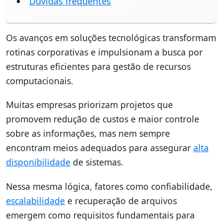
Dúvidas frequentes
Os avanços em soluções tecnológicas transformam
rotinas corporativas e impulsionam a busca por
estruturas eficientes para gestão de recursos
computacionais.
Muitas empresas priorizam projetos que
promovem redução de custos e maior controle
sobre as informações, mas nem sempre
encontram meios adequados para assegurar
alta
disponibilidade
de sistemas.
Nessa mesma lógica, fatores como confiabilidade,
escalabilidade
e recuperação de arquivos
emergem como requisitos fundamentais para