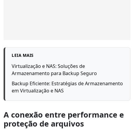
LEIA MAIS
Virtualização e NAS: Soluções de
Armazenamento para Backup Seguro
Backup Eficiente: Estratégias de Armazenamento
em Virtualização e NAS
A conexão entre performance e
proteção de arquivos