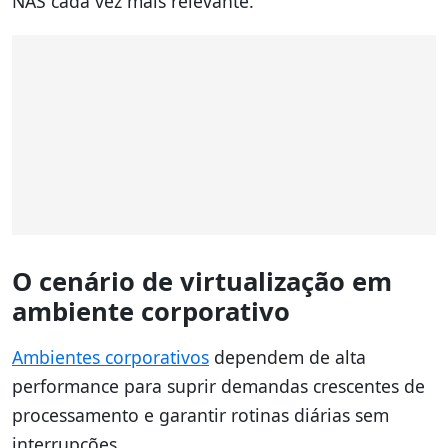
NAS cada vez mais relevante.
O cenário de virtualização em
ambiente corporativo
Ambientes corporativos
dependem de alta
performance para suprir demandas crescentes de
processamento e garantir rotinas diárias sem
interrupções.