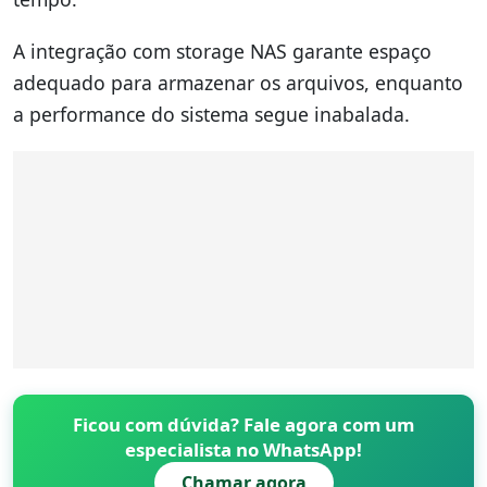
A integração com storage NAS garante espaço
adequado para armazenar os arquivos, enquanto
a performance do sistema segue inabalada.
Ficou com dúvida? Fale agora com um
especialista no WhatsApp!
Chamar agora