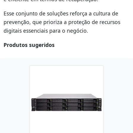
Esse conjunto de soluções reforça a cultura de
prevenção, que prioriza a proteção de recursos
digitais essenciais para o negócio.
Produtos sugeridos