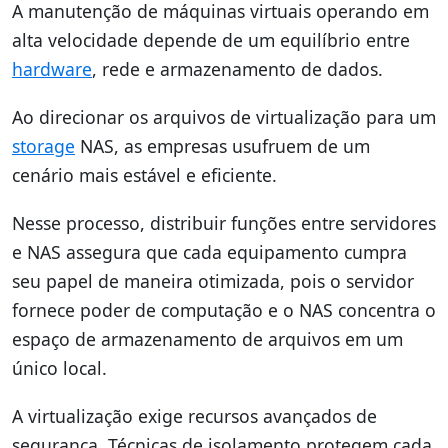
A manutenção de máquinas virtuais operando em
alta velocidade depende de um equilíbrio entre
hardware
, rede e armazenamento de dados.
Ao direcionar os arquivos de virtualização para um
storage
NAS, as empresas usufruem de um
cenário mais estável e eficiente.
Nesse processo, distribuir funções entre servidores
e NAS assegura que cada equipamento cumpra
seu papel de maneira otimizada, pois o servidor
fornece poder de computação e o NAS concentra o
espaço de armazenamento de arquivos em um
único local.
A virtualização exige recursos avançados de
segurança. Técnicas de isolamento protegem cada