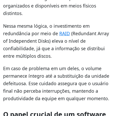
organizados e disponíveis em meios físicos
distintos.
Nessa mesma lógica, o investimento em
redundância por meio de
RAID
(Redundant Array
of Independent Disks) eleva o nível de
confiabilidade, já que a informação se distribui
entre múltiplos discos.
Em caso de problema em um deles, o volume
permanece íntegro até a substituição da unidade
defeituosa. Esse cuidado assegura que o usuário
final não perceba interrupções, mantendo a
produtividade da equipe em qualquer momento.
O papel crucial de um software