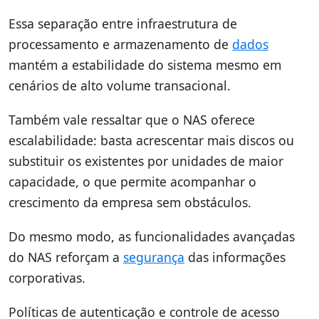
Essa separação entre infraestrutura de
processamento e armazenamento de
dados
mantém a estabilidade do sistema mesmo em
cenários de alto volume transacional.
Também vale ressaltar que o NAS oferece
escalabilidade: basta acrescentar mais discos ou
substituir os existentes por unidades de maior
capacidade, o que permite acompanhar o
crescimento da empresa sem obstáculos.
Do mesmo modo, as funcionalidades avançadas
do NAS reforçam a
segurança
das informações
corporativas.
Políticas de autenticação e controle de acesso